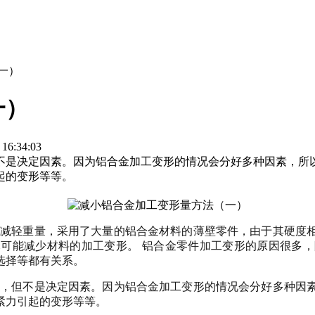
一）
一）
:34:03
不是决定因素。因为铝合金加工变形的情况会分好多种因素，所
起的变形等等。
了减轻重量，采用了大量的铝合金材料的薄壁零件，由于
其硬度
尽可能减少材料的加工变形。
铝合金零件加工变形的原因很多，
选择
等都有关系。
素
，但不是决定因素。因为铝合金加工变形的情况会分好多种因
紧力引起的变形等等。