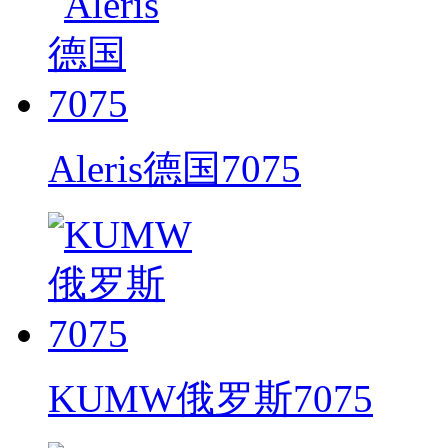
Aleris德国7075
KUMW俄罗斯7075