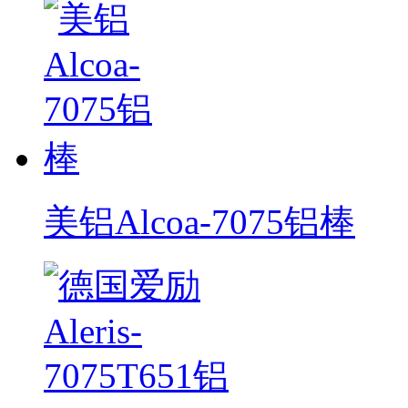
美铝Alcoa-7075铝棒