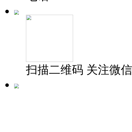
扫描二维码 关注微