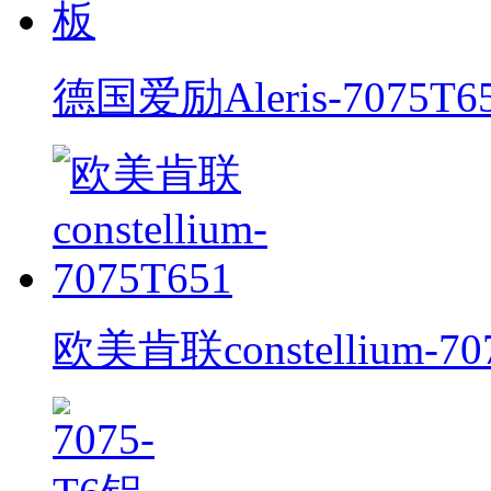
德国爱励Aleris-7075T
欧美肯联constellium-70