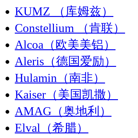
KUMZ （库姆兹）
Constellium （肯联）
Alcoa（欧美美铝）
Aleris（德国爱励）
Hulamin（南非）
Kaiser（美国凯撒）
AMAG（奥地利）
Elval（希腊）