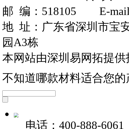
邮 编：518105 E-mail：
地 址：广东省深圳市宝
园A3栋
本网站由深圳易网拓提供
不知道哪款材料适合您的
电话：
400-888-6061