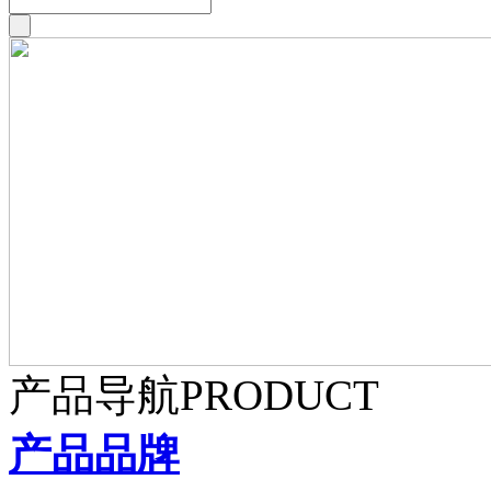
产品导航
PRODUCT
产品品牌