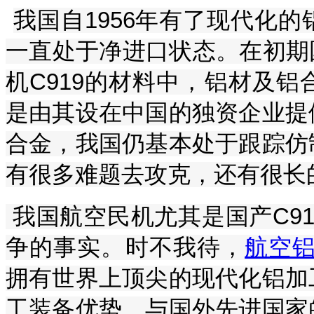
我国自1956年有了现代化
一直处于净进口状态。在初期国产
机C919的材料中，铝材及
是由其设在中国的独资企业提
合金，我国仍基本处于跟踪仿
有很多难题去攻克，还有很长
我国航空民机尤其是国产C91
争的事实。时不我待，
航空
拥有世界上顶尖的现代化铝加
工装备优势，与国外先进国家