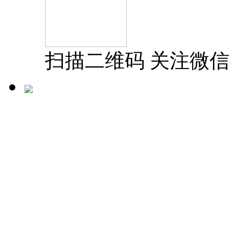
扫描二维码 关注微