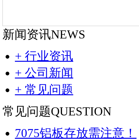
新闻资讯
NEWS
+ 行业资讯
+ 公司新闻
+ 常见问题
常见问题
QUESTION
7075铝板存放需注意！