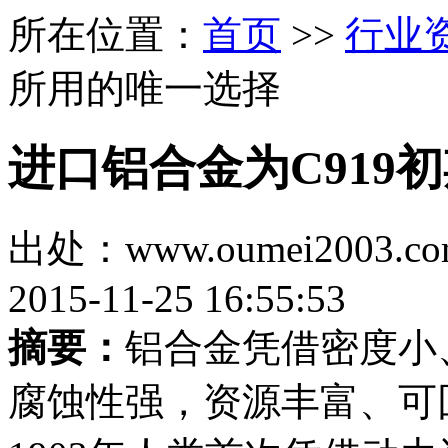
所在位置：
首页
>>
行业
所用的唯一选择
进口铝合金为C919
出处：www.oumei200
2015-11-25 16:55:53
摘要：
铝合金凭借密度小
腐蚀性强，资源丰富、可