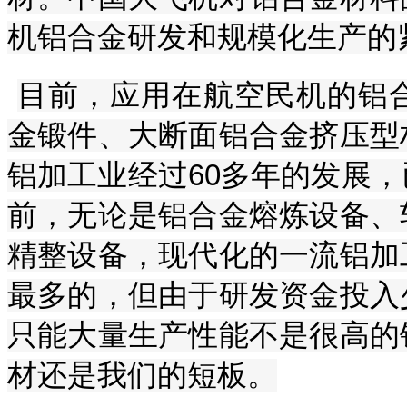
机铝合金研发和规模化生产的
目前，应用在航空民机的铝
金锻件、大断面铝合金挤压型
铝加工业经过60多年的发展
前，无论是铝合金熔炼设备、
精整设备，现代化的一流铝加
最多的，但由于研发资金投入
只能大量生产性能不是很高的
材还是我们的短板。