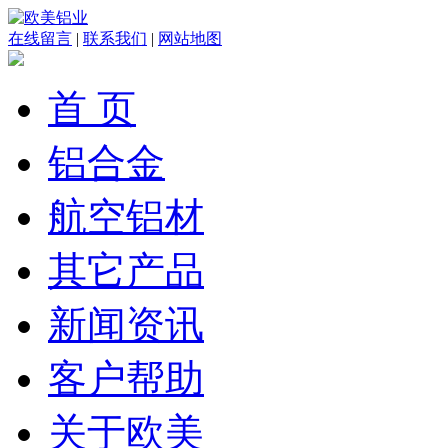
在线留言
|
联系我们
|
网站地图
首 页
铝合金
航空铝材
其它产品
新闻资讯
客户帮助
关于欧美