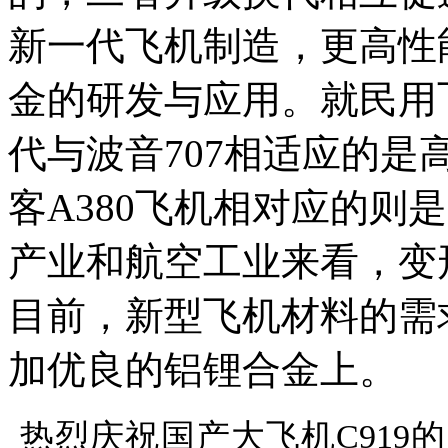
新一代飞机制造，更高性
金的研发与应用。就民用
代与波音707相适应的
客A380飞机相对应的则
产业和航空工业来看，变
目前，新型飞机材料的需
加优良的铝锂合金上。
热烈庆祝国产大飞机C919