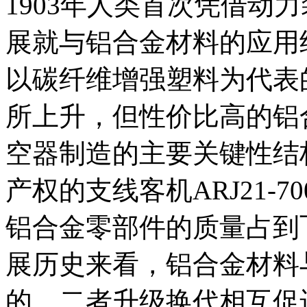
1903年人类首次凭借动
展就与铝合金材料的应用
以碳纤维增强塑料为代表
所上升，但性价比高的铝
空器制造的主要关键性结
产权的支线客机ARJ21-7
铝合金零部件的质量占到飞
展历史来看，铝合金材料
的，二者升级换代相互促