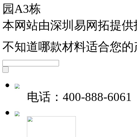
园A3栋
本网站由深圳易网拓提供
不知道哪款材料适合您的
电话：
400-888-6061