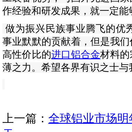
作经验和研发成果，就一定能够
做为振兴民族事业腾飞的优
事业默默的贡献着，但是我们
高性价比的
进口铝合金
材料的
薄之力。希望各界有识之士与
上一篇：
全球铝业市场明