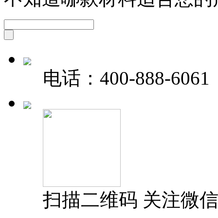
电话：
400-888-6061
扫描二维码 关注微