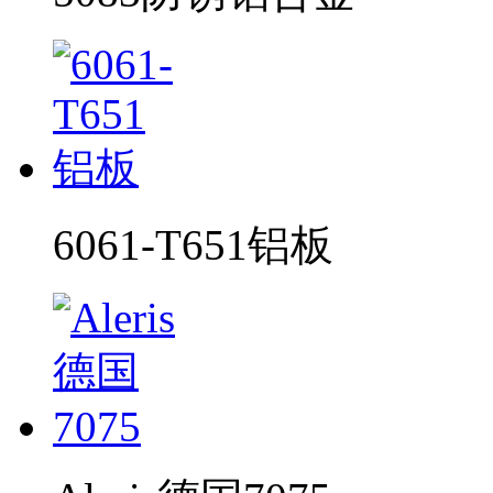
6061-T651铝板