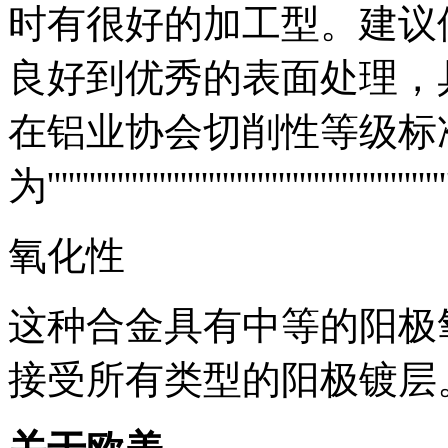
时有很好的加工型。建议
良好到优秀的表面处理，
在铝业协会切削性等级标
为''''''''''''''''''''''''''''''''''''''''''''''''''''''
氧化性
这种合金具有中等的阳极氧
接受所有类型的阳极镀层