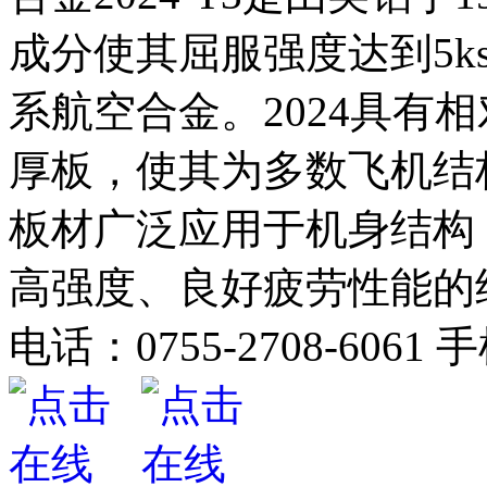
成分使其屈服强度达到5ksi
系航空合金。2024具有
厚板，使其为多数飞机结构应
板材广泛应用于机身结构
高强度、良好疲劳性能的
电话：
0755-2708-6061
手