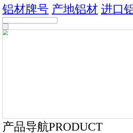
铝材牌号
产地铝材
进口
产品导航
PRODUCT