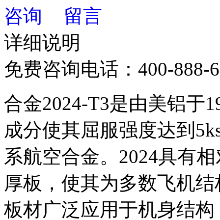
详细说明
免费咨询电话：
400-888-
合金2024-T3是由美铝于1
成分使其屈服强度达到5ksi
系航空合金。2024具有
厚板，使其为多数飞机结构应
板材广泛应用于机身结构