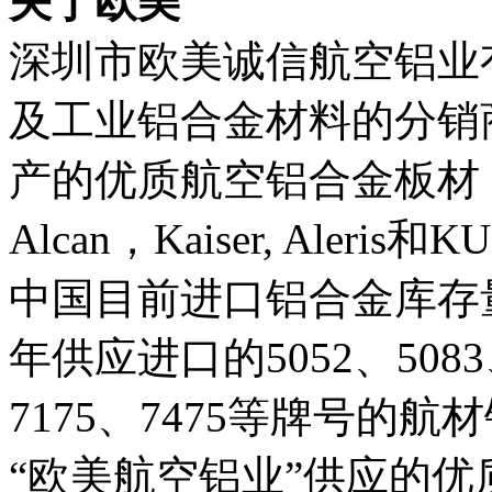
关于欧美
深圳市欧美诚信航空铝业
及工业铝合金材料的分销
产的优质航空铝合金板材，条
Alcan，Kaiser, Ale
中国目前进口铝合金库存
年供应进口的5052、5083、
7175、7475等牌号的
“欧美航空铝业”供应的