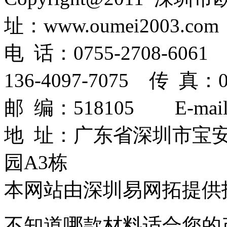
址：www.oumei2003.com
电 话：0755-2708-6061 
136-4097-7075 传 真：07
邮 编：518105 E-mail：
地 址：广东省深圳市宝
园A3栋
本网站由深圳易网拓提供
不知道哪款材料适合您的