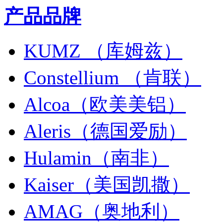
产品品牌
KUMZ （库姆兹）
Constellium （肯联）
Alcoa（欧美美铝）
Aleris（德国爱励）
Hulamin（南非）
Kaiser（美国凯撒）
AMAG（奥地利）