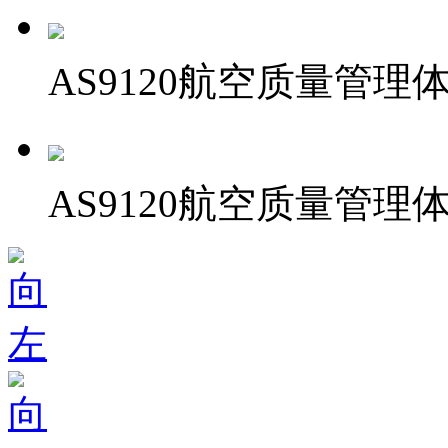
AS9120航空质量管理
AS9120航空质量管理