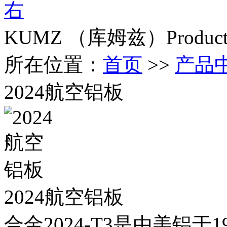
KUMZ （库姆兹）
Produc
所在位置：
首页
>>
产品
2024航空铝板
2024航空铝板
合金2024-T3是由美铝于1