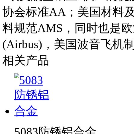
协会标准AA；美国材料及
料规范AMS，同时也是
(Airbus)，美国波音飞机
相关产品
5083防锈铝合金