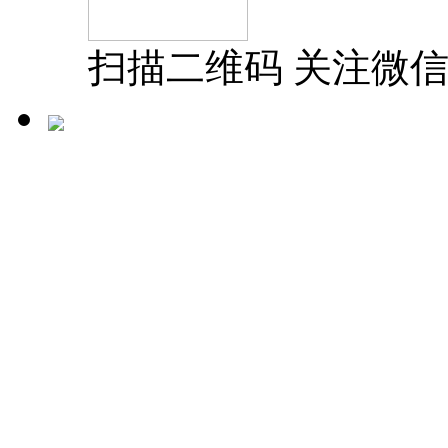
扫描二维码 关注微