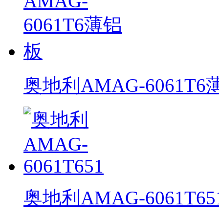
奥地利AMAG-6061T
奥地利AMAG-6061T65