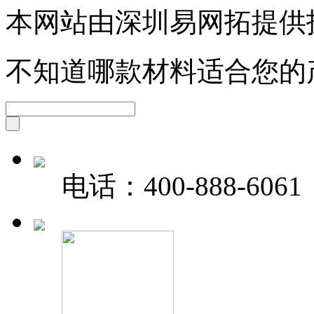
本网站由深圳易网拓提供
不知道哪款材料适合您的
电话：
400-888-6061