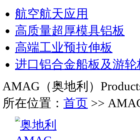
航空航天应用
高质量超厚模具铝板
高端工业预拉伸板
进口铝合金船板及游轮
AMAG（奥地利）
Product
所在位置：
首页
>> AM