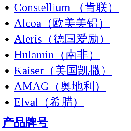
Constellium （肯联）
Alcoa（欧美美铝）
Aleris（德国爱励）
Hulamin（南非）
Kaiser（美国凯撒）
AMAG（奥地利）
Elval（希腊）
产品牌号