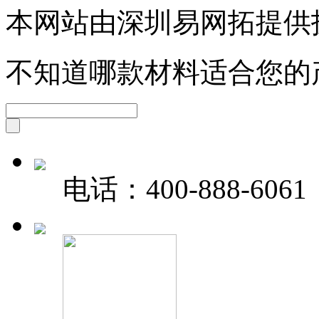
本网站由深圳易网拓提供
不知道哪款材料适合您的
电话：
400-888-6061