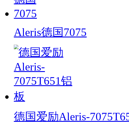
Aleris德国7075
德国爱励Aleris-7075T