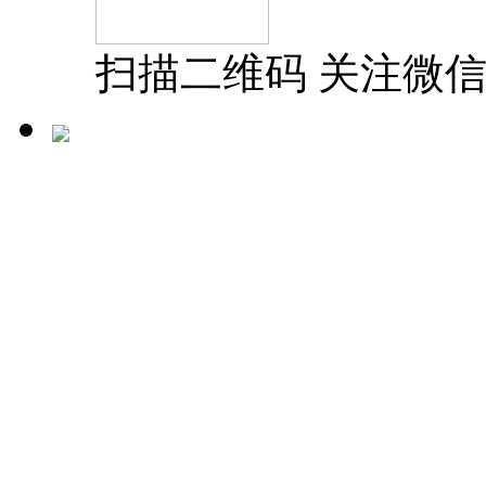
扫描二维码 关注微