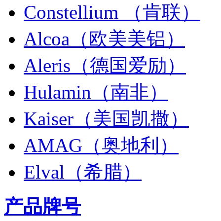
Constellium （肯联）
Alcoa（欧美美铝）
Aleris（德国爱励）
Hulamin（南非）
Kaiser（美国凯撒）
AMAG（奥地利）
Elval（希腊）
产品牌号