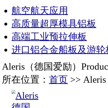
航空航天应用
高质量超厚模具铝板
高端工业预拉伸板
进口铝合金船板及游轮
Aleris（德国爱励）
Produc
所在位置：
首页
>> Ale