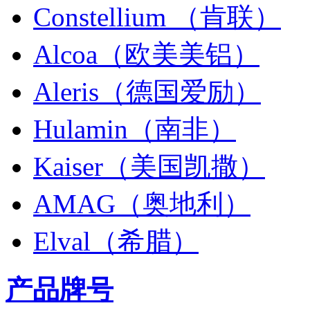
Constellium （肯联）
Alcoa（欧美美铝）
Aleris（德国爱励）
Hulamin（南非）
Kaiser（美国凯撒）
AMAG（奥地利）
Elval（希腊）
产品牌号