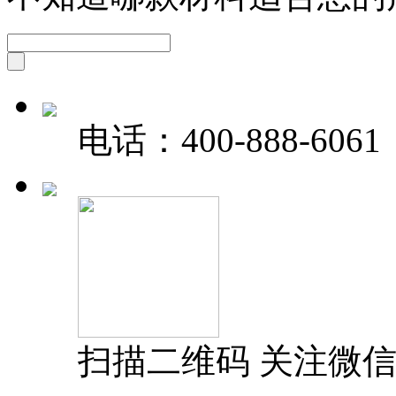
电话：
400-888-6061
扫描二维码 关注微