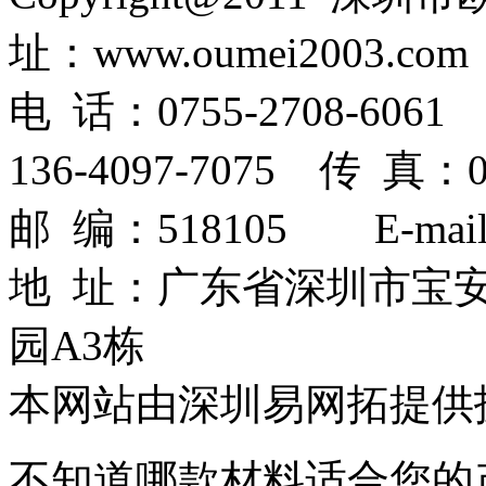
址：www.oumei2003.com
电 话：0755-2708-6061 
136-4097-7075 传 真：07
邮 编：518105 E-mail：
地 址：广东省深圳市宝
园A3栋
本网站由深圳易网拓提供
不知道哪款材料适合您的