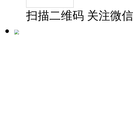
扫描二维码 关注微