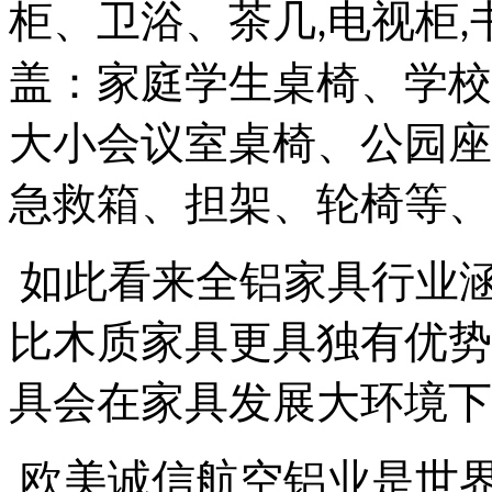
柜、卫浴、茶几
电视柜
,
,
盖：家庭学生桌椅、学校
大小会议室桌椅、公园座
急救箱、担架、轮椅等、
如此看来全铝家具行业
比木质家具更具独有优势
具会在
家具发展大环境下
欧美诚信航空铝业是世