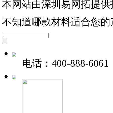
本网站由深圳易网拓提供
不知道哪款材料适合您的
电话：
400-888-6061