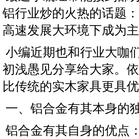
铝行业炒的火热的话题：
高速发展大环境下成为主
小编近期也和行业大咖
初浅愚见分享给大家。依
比传统的实木家具更具优
一、铝合金有其本身的
铝合金有其自身的优点