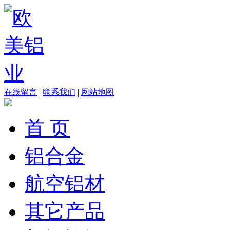
在线留言
|
联系我们
|
网站地图
首 页
铝合金
航空铝材
其它产品