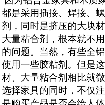
因为铝合金家具和木质
都是采用插接、焊接、螺
剂，同时是挤压的大块材
大量粘合剂，根本就不用
的问题。当然，有些全铝
使用一些胶粘剂。但是这
材、大量粘合剂相比就微
选择家具的同时，不仅注
是购买产品是否会给人体