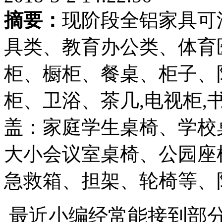
摘要：
现阶段全铝家具可
具类、教育办公类、体育
柜、橱柜、餐桌、柜子、
柜、卫浴、茶几,电视柜,
盖：家庭学生桌椅、学校
大小会议室桌椅、公园座
急救箱、担架、轮椅等、
最近小编经常能接到部