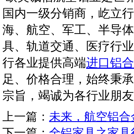
国内一级分销商，屹立行
海、航空、军工、半导体
具、轨道交通、医疗行业
行各业提供高端
进口铝合
足、价格合理，始终秉承
宗旨，竭诚为各行业朋友
上一篇：
未来，航空铝合
下一篇：
全铝家具之家具