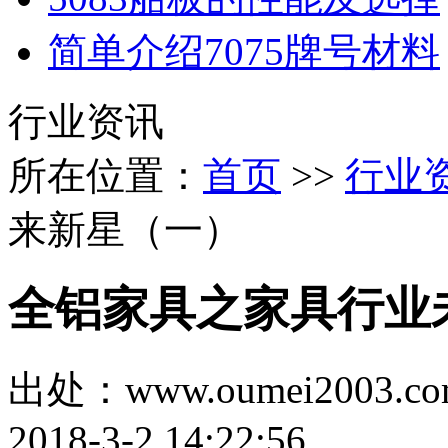
简单介绍7075牌号材料
行业资讯
所在位置：
首页
>>
行业
来新星（一）
全铝家具之家具行业
出处：www.oumei200
2018-3-2 14:22:56