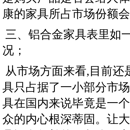
康的家具所占市场份额会
三、铝合金家具表里如
况；
从市场方面来看
,
目前还
具只占据了一小部分市场
具在国内来说毕竟是一个
众的内心根深蒂固。让大