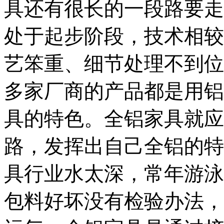
具还有很长的一段路要走
处于起步阶段，技术相较
艺笨重、细节处理不到位
多家厂商的产品都是用铝
具的特色。全铝家具就应
路，发挥出自己全铝的特
具行业水太深，常年游泳
包料好坏没有检验办法，