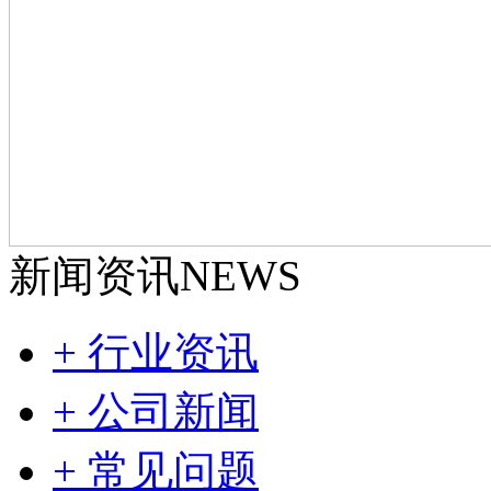
新闻资讯
NEWS
+ 行业资讯
+ 公司新闻
+ 常见问题