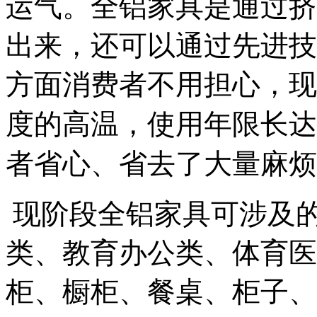
运气。全铝家具是通过挤
出来，还可以通过先进技
方面消费者不用担心，现
度的高温，使用年限长达
者省心、省去了大量麻烦
现阶段全铝家具可涉及
类、教育办公类、体育医
柜、橱柜、餐桌、柜子、