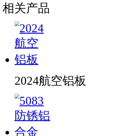
相关产品
2024航空铝板