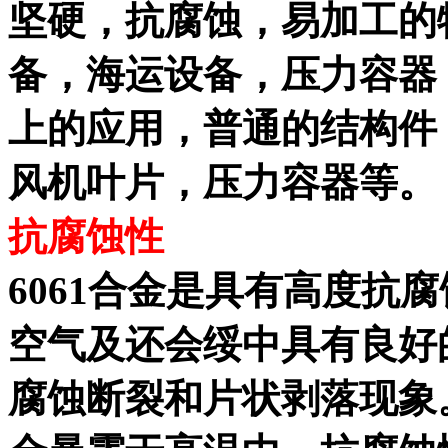
坚硬，抗腐蚀，易加工的
备，海运设备，压力容器
上的应用，普通的结构件
风机叶片，压力容器等。
抗腐蚀性
6061合金是具有高度抗
空气及还会绥中具有良好
腐蚀断裂和片状剥落现象。