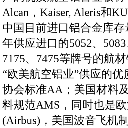
Alcan，Kaiser, Ale
中国目前进口铝合金库存
年供应进口的5052、5083、
7175、7475等牌号的
“欧美航空铝业”供应的
协会标准AA；美国材料及
料规范AMS，同时也是
(Airbus)，美国波音飞机