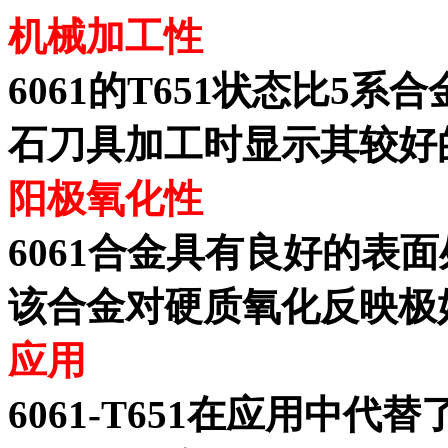
机械加工性
6061的T651状态比5
石刀具加工时显示其较好
阳极氧化性
6061合金具有
良好
的表面
该合金对硬质氧化反映极
应用
6061-T651在应用中