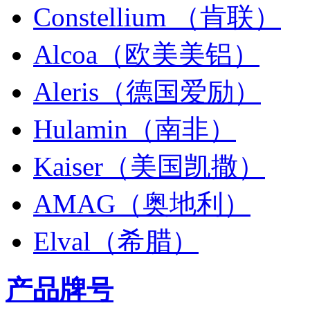
Constellium （肯联）
Alcoa（欧美美铝）
Aleris（德国爱励）
Hulamin（南非）
Kaiser（美国凯撒）
AMAG（奥地利）
Elval（希腊）
产品牌号