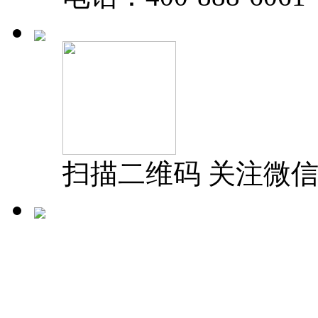
扫描二维码 关注微