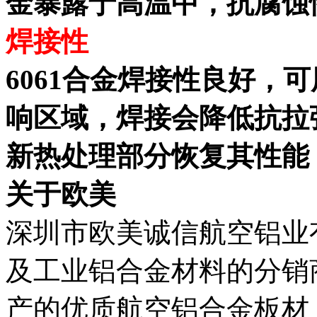
金暴露于高温中，抗腐蚀
焊接性
6061合金焊接性良好，
响区域，焊接会降低抗拉强度
新热处理部分恢复其性能
关于欧美
深圳市欧美诚信航空铝业
及工业铝合金材料的分销
产的优质航空铝合金板材，条