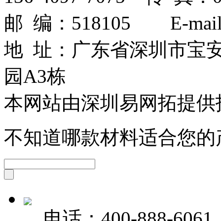
邮 编：518105 E-mail：
地 址：广东省深圳市宝
园A3栋
本网站由深圳易网拓提供
不知道哪款材料适合您的
电话：
400-888-6061