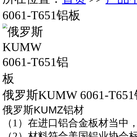
6061-T651铝板
俄罗斯KUMW 6061-T65
KUMZ
俄罗斯
铝材
（
1
）在进口铝合金板材当中
（
2
）材料符合美国铝业协会