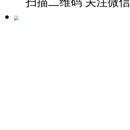
扫描二维码 关注微