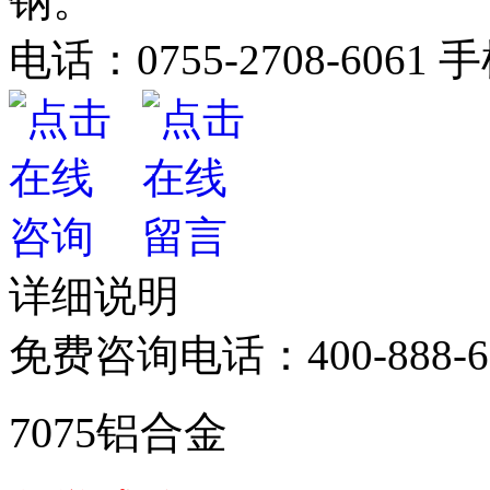
钢。
电话：
0755-2708-6061
手
详细说明
免费咨询电话：
400-888-
7075铝合金