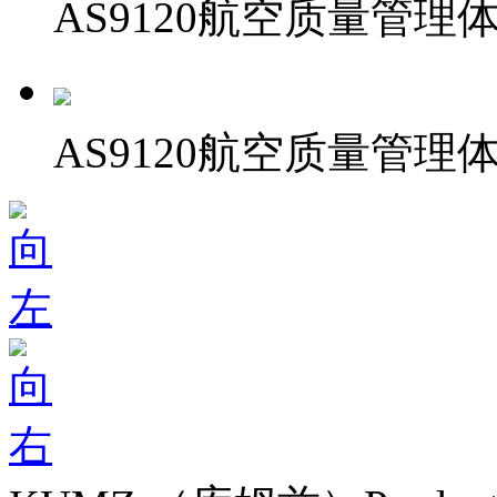
AS9120航空质量管理
AS9120航空质量管理