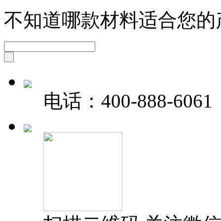
不知道哪款材料适合您的
电话：
400-888-6061