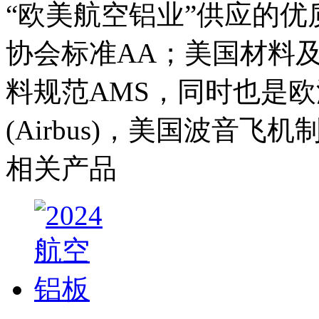
“欧美航空铝业”供应的
协会标准AA；美国材料及
料规范AMS，同时也是
(Airbus)，美国波音飞机
相关产品