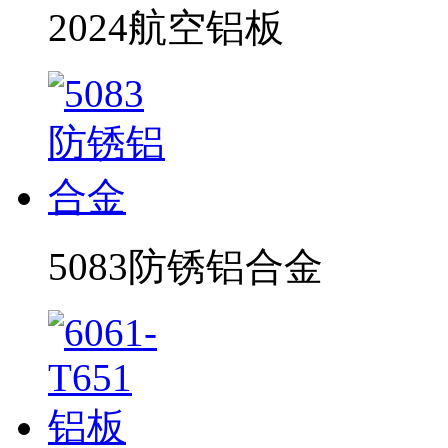
2024航空铝板
5083防锈铝合金