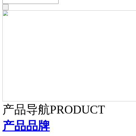
产品导航
PRODUCT
产品品牌