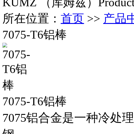
KUMZ （库姆兹）
Produc
所在位置：
首页
>>
产品
7075-T6铝棒
7075-T6铝棒
7075
铝合金是一种冷处理