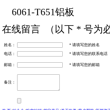
6061-T651铝板
在线留言
（以下
*
号为
姓名：
*
请填写您的姓名
电话：
*
请填写您的联系电话
邮箱：
*
请填写您的邮箱
备注：