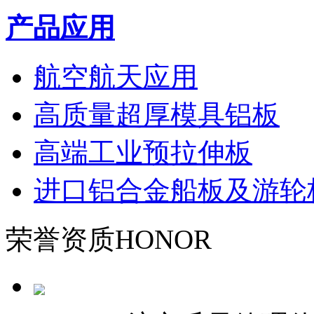
产品应用
航空航天应用
高质量超厚模具铝板
高端工业预拉伸板
进口铝合金船板及游轮
荣誉资质
HONOR