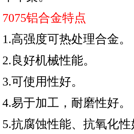
7075
铝合金
特点
1.高强度可热处理合金。
2.良好机械性能。
3.可使用性好。
4.易于加工，耐磨性好。
5.抗腐蚀性能、抗氧化性