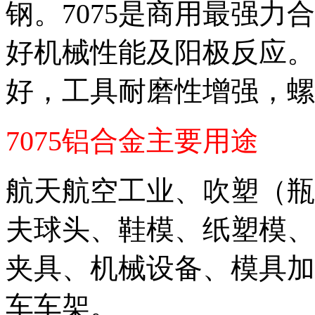
钢。
7075
是商用最强力合
好机械性能及阳极反应。
好，工具耐磨性增强，螺
7075
铝合金
主要用途
航天航空工业、吹塑（瓶
夫球头、鞋模、纸塑模、
夹具、机械设备、模具加
车车架。