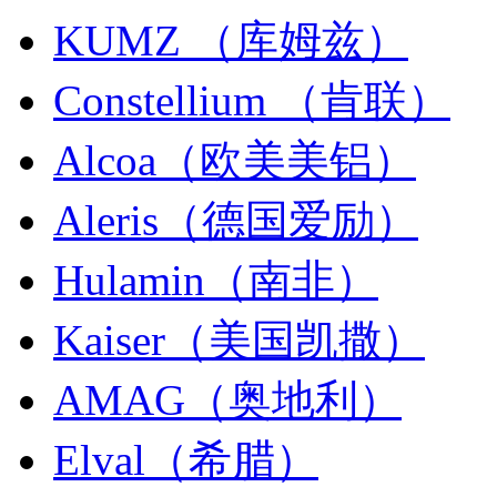
KUMZ （库姆兹）
Constellium （肯联）
Alcoa（欧美美铝）
Aleris（德国爱励）
Hulamin（南非）
Kaiser（美国凯撒）
AMAG（奥地利）
Elval（希腊）