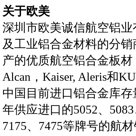
关于欧美
深圳市欧美诚信航空铝业
及工业铝合金材料的分销
产的优质航空铝合金板材，条
Alcan，Kaiser, Ale
中国目前进口铝合金库存
年供应进口的5052、5083、
7175、7475等牌号的